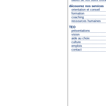
découvrez nos services
orientation et conseil
formation
coaching
ressources humaines
TEO
présentations
vision
aide au choix
culture
emplois
contact